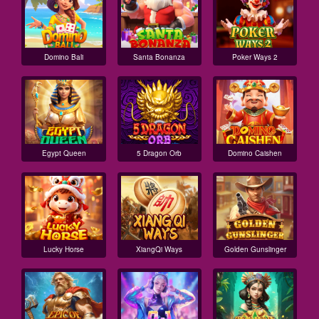
Domino Bali
Santa Bonanza
Poker Ways 2
Egypt Queen
5 Dragon Orb
Domino Caishen
Lucky Horse
XiangQi Ways
Golden Gunslinger