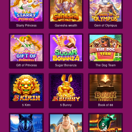
Starry Princess
Ganesha wealth
Gem of Olympus
Gift of Princess
Sugar Bonanza
The Dog Team
5 Kirin
5 Bunny
Book of 88