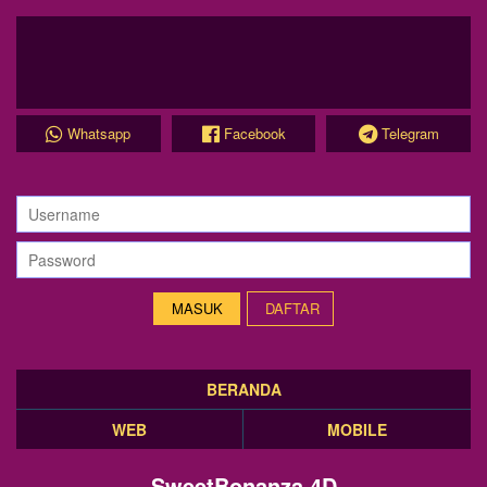
Whatsapp
Facebook
Telegram
DAFTAR
BERANDA
WEB
MOBILE
SweetBonanza 4D