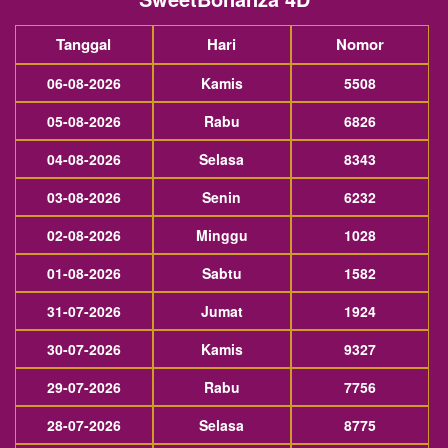
Tanggal
Hari
Nomor
06-08-2026
Kamis
5508
05-08-2026
Rabu
6826
04-08-2026
Selasa
8343
03-08-2026
Senin
6232
02-08-2026
Minggu
1028
01-08-2026
Sabtu
1582
31-07-2026
Jumat
1924
30-07-2026
Kamis
9327
29-07-2026
Rabu
7756
28-07-2026
Selasa
8775