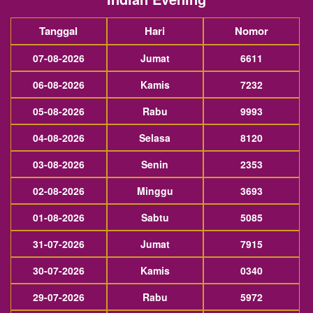
Tanggal
Hari
Nomor
07-08-2026
Jumat
6611
06-08-2026
Kamis
7232
05-08-2026
Rabu
9993
04-08-2026
Selasa
8120
03-08-2026
Senin
2353
02-08-2026
Minggu
3693
01-08-2026
Sabtu
5085
31-07-2026
Jumat
7915
30-07-2026
Kamis
0340
29-07-2026
Rabu
5972