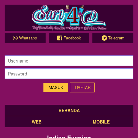
Whatsapp
Facebook
Telegram
DAFTAR
BERANDA
WEB
MOBILE
Indian Evening